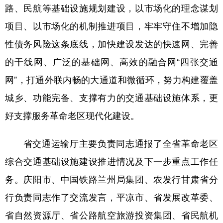
路、民航等基础设施规划建设，以市场化的理念谋划
项目、以市场化的机制推进项目，牢牢守住不增加隐
性债务风险这条底线，加快建设发达的快速网、完善
的干线网、广泛的基础网、高效的融合网“四张交通
网”，打通外联内畅的大通道和微循环，努力构建覆盖
城乡、功能完备、支撑有力的交通基础设施体系，更
好支撑服务革命老区现代化建设。
省交通运输厅主要负责同志通报了全省革命老区
综合交通基础设施建设推进情况及下一步重点工作任
务。庆阳市、中国铁路兰州局集团、农发行甘肃省分
行负责同志作了交流发言，平凉市、省发展改革委、
省自然资源厅、省公路航空旅游投资集团、省民航机