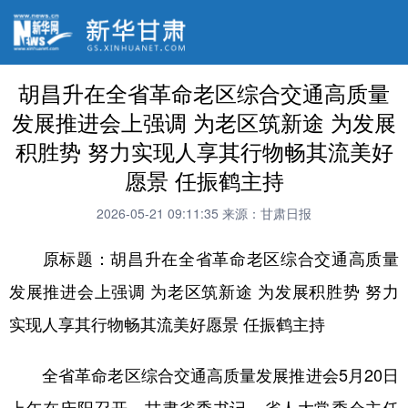
​胡昌升在全省革命老区综合交通高质量
发展推进会上强调 为老区筑新途 为发展
积胜势 努力实现人享其行物畅其流美好
愿景 任振鹤主持
2026-05-21 09:11:35
来源：甘肃日报
​原标题：胡昌升在全省革命老区综合交通高质量
发展推进会上强调 为老区筑新途 为发展积胜势 努力
实现人享其行物畅其流美好愿景 任振鹤主持
全省革命老区综合交通高质量发展推进会5月20日
上午在庆阳召开，甘肃省委书记、省人大常委会主任