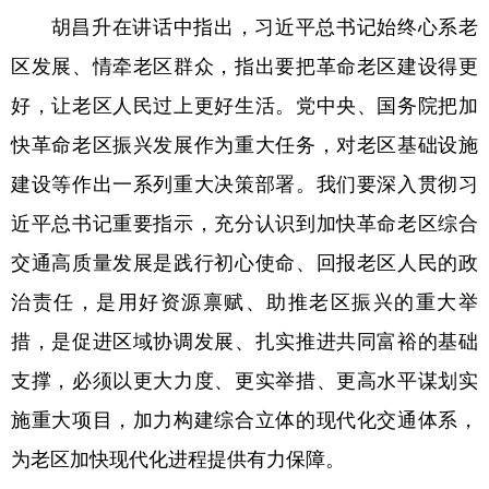
胡昌升在讲话中指出，习近平总书记始终心系老
区发展、情牵老区群众，指出要把革命老区建设得更
好，让老区人民过上更好生活。党中央、国务院把加
快革命老区振兴发展作为重大任务，对老区基础设施
建设等作出一系列重大决策部署。我们要深入贯彻习
近平总书记重要指示，充分认识到加快革命老区综合
交通高质量发展是践行初心使命、回报老区人民的政
治责任，是用好资源禀赋、助推老区振兴的重大举
措，是促进区域协调发展、扎实推进共同富裕的基础
支撑，必须以更大力度、更实举措、更高水平谋划实
施重大项目，加力构建综合立体的现代化交通体系，
为老区加快现代化进程提供有力保障。