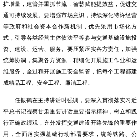
扩增量，建管并重抓节流，智慧赋能提效益，促进交
通可持续发展。要增强市场意识，持续深化特许经营
等政府和社会资本合作新机制，优先采用市场化方
式，引导各类经营主体依法平等参与交通基础设施投
资、建设、运营、服务。要压紧压实各方责任，加强
统筹协调，集聚各方资源，精细化开展施工作业和运
维服务，全过程开展施工安全监管，把每个工程都建
成精品工程、安全工程、廉洁工程。
任振鹤在主持讲话时强调，要深入贯彻落实习近
平总书记视察甘肃重要讲话重要指示精神，树立和践
行正确政绩观，充分发挥交通建设开路先锋的重要作
用，全面落实强基础行动部署要求，统筹铁路、公