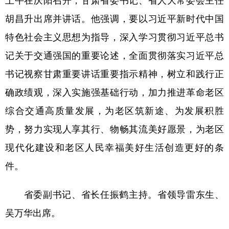
胡昌升出席并讲话。他强调，要以习近平新时代中国
特色社会主义思想为指导，深入学习贯彻习近平总书
记关于交通强国的重要论述，全面贯彻落实习近平总
书记视察甘肃重要讲话重要指示精神，树立和践行正
确政绩观，深入实施强基础行动，加力推进革命老区
综合交通高质量发展，为老区筑新途、为发展积胜
势，努力实现人享其行、物畅其流美好愿景，为老区
现代化建设和老区人民幸福美好生活创造更好的条
件。
省委副书记、省长任振鹤主持。省领导雷东生、
吴万华出席。