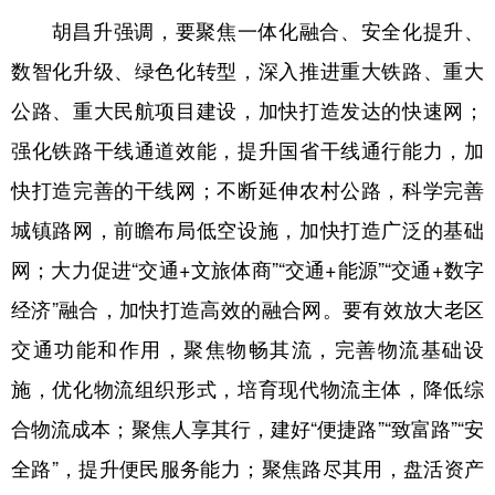
胡昌升强调，要聚焦一体化融合、安全化提升、
数智化升级、绿色化转型，深入推进重大铁路、重大
公路、重大民航项目建设，加快打造发达的快速网；
强化铁路干线通道效能，提升国省干线通行能力，加
快打造完善的干线网；不断延伸农村公路，科学完善
城镇路网，前瞻布局低空设施，加快打造广泛的基础
网；大力促进“交通+文旅体商”“交通+能源”“交通+数字
经济”融合，加快打造高效的融合网。要有效放大老区
交通功能和作用，聚焦物畅其流，完善物流基础设
施，优化物流组织形式，培育现代物流主体，降低综
合物流成本；聚焦人享其行，建好“便捷路”“致富路”“安
全路”，提升便民服务能力；聚焦路尽其用，盘活资产