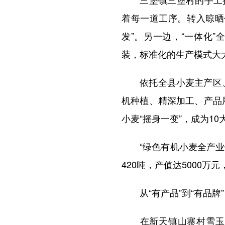
着每一道工序。转入晾晒
发”。另一边，“一体化
装，标准化的生产模式大
依托全县小麦主产区、高
机种植、精深加工、产品
小麦“摇身一变”，成为10
“绿色有机小麦全产业链融
420吨，产值达5000
从“有产品”到“有品牌”
在新天镇山寨村雪玉陇