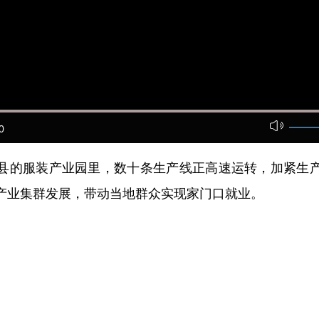
0
的服装产业园里，数十条生产线正高速运转，加紧生产
产业集群发展，带动当地群众实现家门口就业。