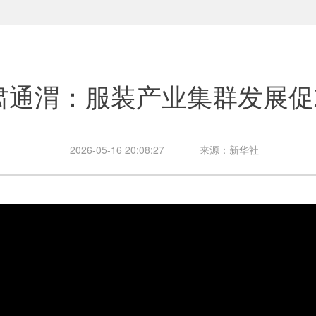
肃通渭：服装产业集群发展促
2026-05-16 20:08:27
来源：新华社