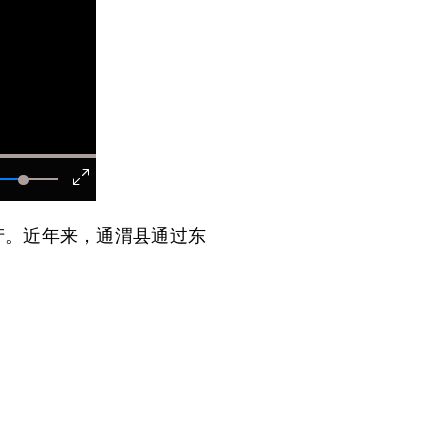
。近年来，通渭县通过东