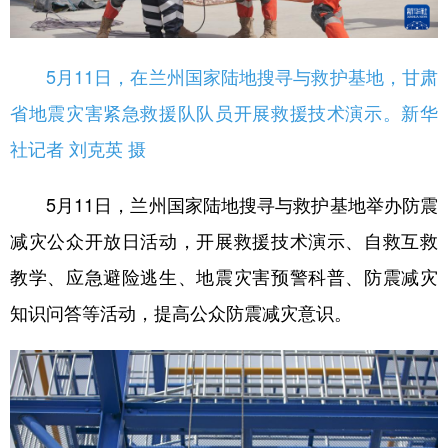
5月11日，在兰州国家陆地搜寻与救护基地，甘肃
省地震灾害紧急救援队队员开展救援技术演示。新华
社记者 刘克英 摄
5月11日，兰州国家陆地搜寻与救护基地举办防震
减灾公众开放日活动，开展救援技术演示、自救互救
教学、应急避险逃生、地震灾害预警科普、防震减灾
知识问答等活动，提高公众防震减灾意识。