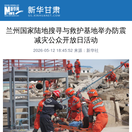
兰州国家陆地搜寻与救护基地举办防震
减灾公众开放日活动
2026-05-12 18:45:52
来源：新华社