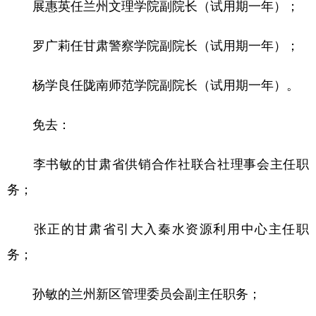
展惠英任兰州文理学院副院长（试用期一年）；
罗广莉任甘肃警察学院副院长（试用期一年）；
杨学良任陇南师范学院副院长（试用期一年）。
免去：
李书敏的甘肃省供销合作社联合社理事会主任职
务；
张正的甘肃省引大入秦水资源利用中心主任职
务；
孙敏的兰州新区管理委员会副主任职务；