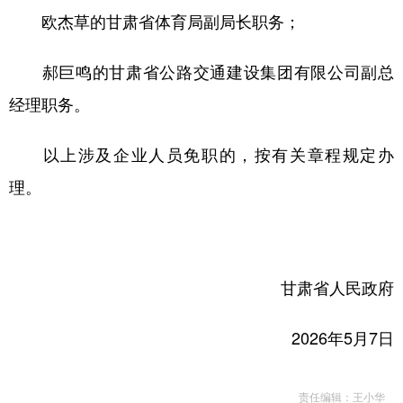
欧杰草的甘肃省体育局副局长职务；
郝巨鸣的甘肃省公路交通建设集团有限公司副总
经理职务。
以上涉及企业人员免职的，按有关章程规定办
理。
甘肃省人民政府
2026年5月7日
责任编辑：王小华