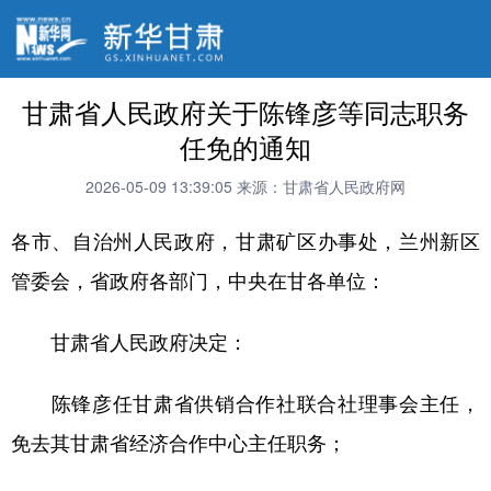
甘肃省人民政府关于陈锋彦等同志职务
任免的通知
2026-05-09 13:39:05
来源：甘肃省人民政府网
各市、自治州人民政府，甘肃矿区办事处，兰州新区
管委会，省政府各部门，中央在甘各单位：
甘肃省人民政府决定：
陈锋彦任甘肃省供销合作社联合社理事会主任，
免去其甘肃省经济合作中心主任职务；