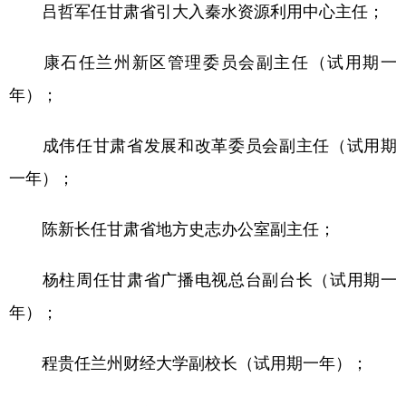
吕哲军任甘肃省引大入秦水资源利用中心主任；
康石任兰州新区管理委员会副主任（试用期一
年）；
成伟任甘肃省发展和改革委员会副主任（试用期
一年）；
陈新长任甘肃省地方史志办公室副主任；
杨柱周任甘肃省广播电视总台副台长（试用期一
年）；
程贵任兰州财经大学副校长（试用期一年）；